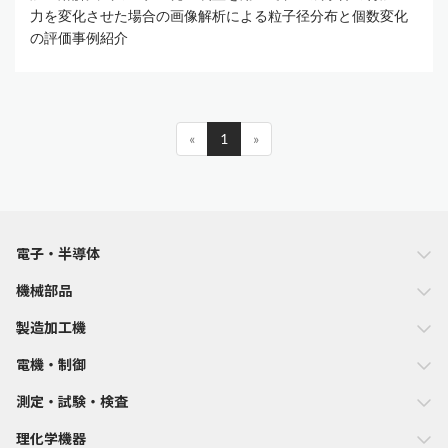
力を変化させた場合の画像解析による粒子径分布と個数変化
の評価事例紹介
«
1
»
電子・半導体
機械部品
製造加工機
電機・制御
測定・試験・検査
理化学機器