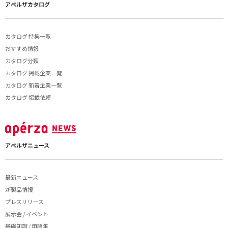
アペルザカタログ
カタログ 特集一覧
おすすめ情報
カタログ分類
カタログ 掲載企業一覧
カタログ 新着企業一覧
カタログ 掲載依頼
アペルザニュース
最新ニュース
新製品情報
プレスリリース
展示会 / イベント
基礎知識 / 用語集