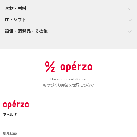
素材・材料
IT・ソフト
設備・消耗品・その他
The world needs Kaizen
ものづくり産業を世界につなぐ
アペルザ
製品検索