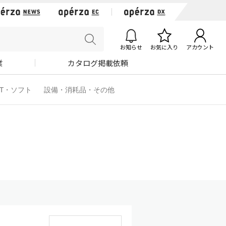
お知らせ
お気に入り
アカウント
業
カタログ掲載依頼
IT・ソフト
設備・消耗品・その他