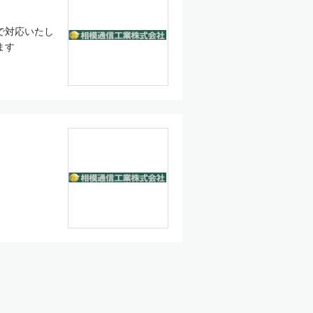
で対応いたし
ます