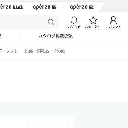
お知らせ
お気に入り
アカウント
業
カタログ掲載依頼
IT・ソフト
設備・消耗品・その他