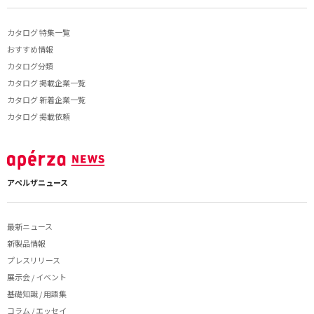
カタログ 特集一覧
おすすめ情報
カタログ分類
カタログ 掲載企業一覧
カタログ 新着企業一覧
カタログ 掲載依頼
アペルザニュース
最新ニュース
新製品情報
プレスリリース
展示会 / イベント
基礎知識 / 用語集
コラム / エッセイ