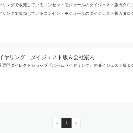
ヤリングで販売しているコンセントモジュールのダイジェスト版カタロ
ヤリングで販売しているコンセントモジュールのダイジェスト版カタロ
イヤリング ダイジェスト版＆会社案内
具専門ダイレクトショップ『ホームワイヤリング』のダイジェスト版＆
«
1
»