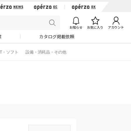
お知らせ
お気に入り
アカウント
業
カタログ掲載依頼
IT・ソフト
設備・消耗品・その他