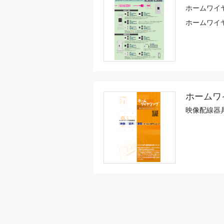
ホームワイ
ホームワイ
ホームワ
映像配線器