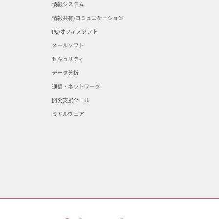
情報システム
情報共有/コミュニケーション
PC/オフィスソフト
メールソフト
セキュリティ
データ分析
通信・ネットワーク
開発支援ツール
ミドルウェア