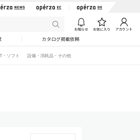
お知らせ
お気に入り
アカウント
業
カタログ掲載依頼
IT・ソフト
設備・消耗品・その他