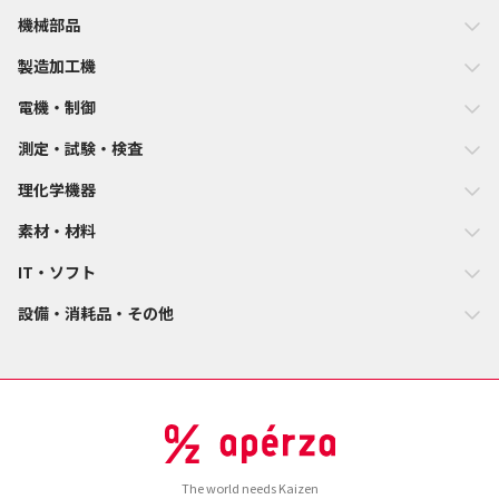
機械部品
製造加工機
電機・制御
測定・試験・検査
理化学機器
素材・材料
IT・ソフト
設備・消耗品・その他
The world needs Kaizen