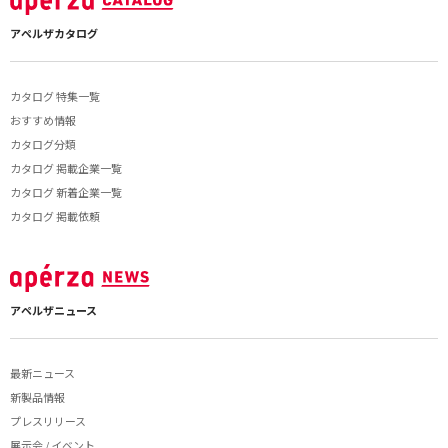
アペルザカタログ
カタログ 特集一覧
おすすめ情報
カタログ分類
カタログ 掲載企業一覧
カタログ 新着企業一覧
カタログ 掲載依頼
アペルザニュース
最新ニュース
新製品情報
プレスリリース
展示会 / イベント