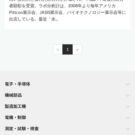
者顕彰を受賞。ラボ分析計は、2008年より毎年アメリカ
Pittcon展示会、JASIS展示会、バイオテクノロジー展示会等に
出店している。最近「水...
«
1
»
電子・半導体
機械部品
製造加工機
電機・制御
測定・試験・検査