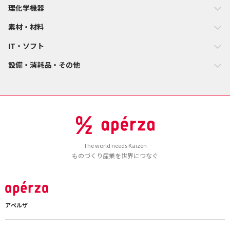
理化学機器
素材・材料
IT・ソフト
設備・消耗品・その他
The world needs Kaizen
ものづくり産業を世界につなぐ
アペルザ