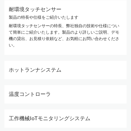
耐環境タッチセンサー
製品の特長や仕様をご紹介いたします
耐環境タッチセンサーの特長、弊社独自の技術や仕様につい
て簡単にご紹介いたします。製品のより詳しいご説明、デモ
機の貸出、お見積り依頼など、お気軽にお問い合わせくださ
い。
ホットランナシステム
温度コントローラ
工作機械IoTモニタリングシステム