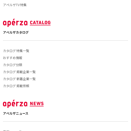
アペルザTV 特集
アペルザカタログ
カタログ 特集一覧
おすすめ情報
カタログ分類
カタログ 掲載企業一覧
カタログ 新着企業一覧
カタログ 掲載依頼
アペルザニュース