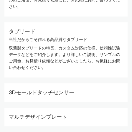
さい。
タブリード
当社だからこそ作れる高品質なタブリード
双葉製タブリードの特長、カスタム対応の仕様、信頼性試験
データなどをご紹介します。より詳しいご説明、サンプルの
ご用命、お見積り依頼などがございましたら、お気軽にお問
い合わせください。
3Dモールドタッチセンサー
マルチデザインプレート