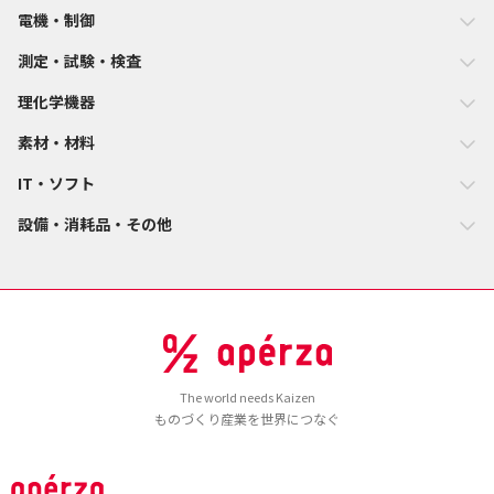
電機・制御
測定・試験・検査
理化学機器
素材・材料
IT・ソフト
設備・消耗品・その他
The world needs Kaizen
ものづくり産業を世界につなぐ