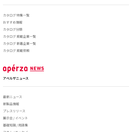
カタログ 特集一覧
おすすめ情報
カタログ分類
カタログ 掲載企業一覧
カタログ 新着企業一覧
カタログ 掲載依頼
アペルザニュース
最新ニュース
新製品情報
プレスリリース
展示会 / イベント
基礎知識 / 用語集