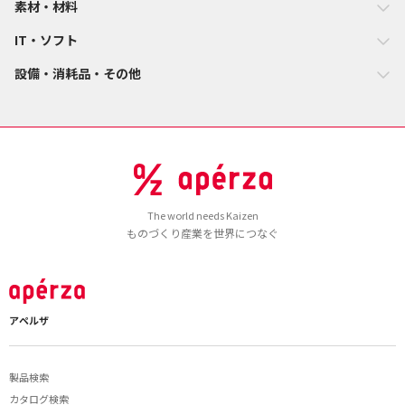
素材・材料
IT・ソフト
設備・消耗品・その他
The world needs Kaizen
ものづくり産業を世界につなぐ
アペルザ
製品検索
カタログ検索