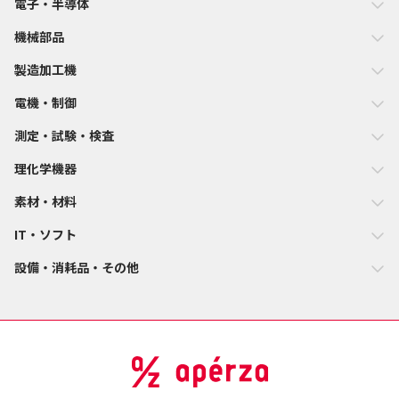
電子・半導体
機械部品
製造加工機
電機・制御
測定・試験・検査
理化学機器
素材・材料
IT・ソフト
設備・消耗品・その他